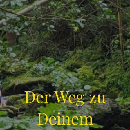
Der Weg zu
Deinem