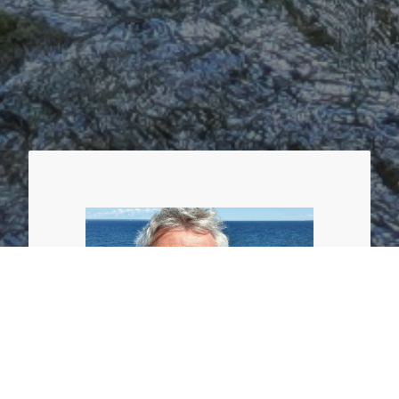
Individuelles Coaching